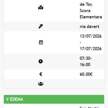
de Tor,
Scora
Elementara
nia davert
13/07/2026
-
17/07/2026
07:30-
16:00
60.00€
V EDEMA