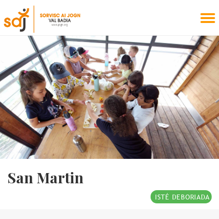
San Martin
ISTÉ DEBORIADA