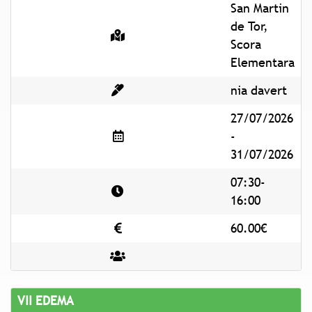
San Martin
de Tor,
Scora
Elementara
nia davert
27/07/2026
-
31/07/2026
07:30-
16:00
60.00€
VII EDEMA