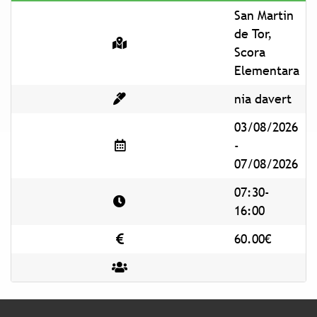
San Martin
de Tor,
Scora
Elementara
nia davert
03/08/2026
-
07/08/2026
07:30-
16:00
60.00€