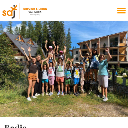
Badia