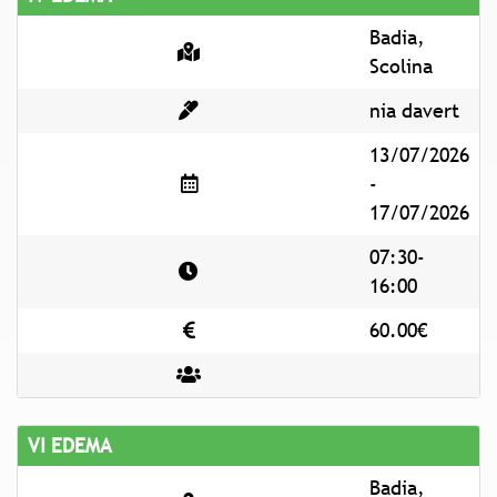
Badia,
Scolina
nia davert
13/07/2026
-
17/07/2026
07:30-
16:00
60.00€
VI EDEMA
Badia,