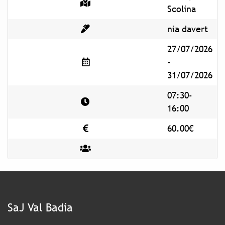
Scolina
nia davert
27/07/2026
-
31/07/2026
07:30-
16:00
60.00€
SaJ Val Badia