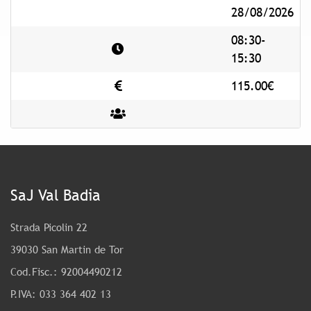
28/08/2026
08:30-
15:30
115.00€
SaJ Val Badia
Strada Picolin 22
39030 San Martin de Tor
Cod.Fisc.: 92004490212
P.IVA: 033 364 402 13