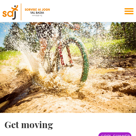
Get moving