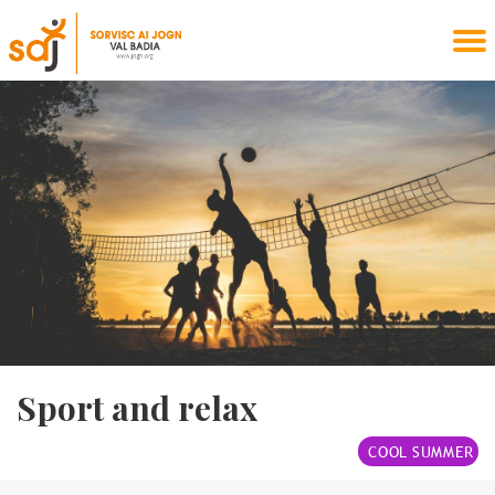
Sport and relax
COOL SUMMER