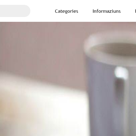
Categories
Informaziuns