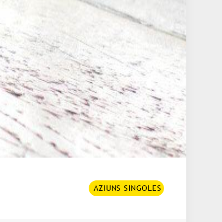
AZIUNS SINGOLES