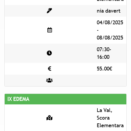
nia davert
04/08/2025
-
08/08/2025
07:30-
16:00
55.00€
IX EDEMA
La Val,
Scora
Elementara