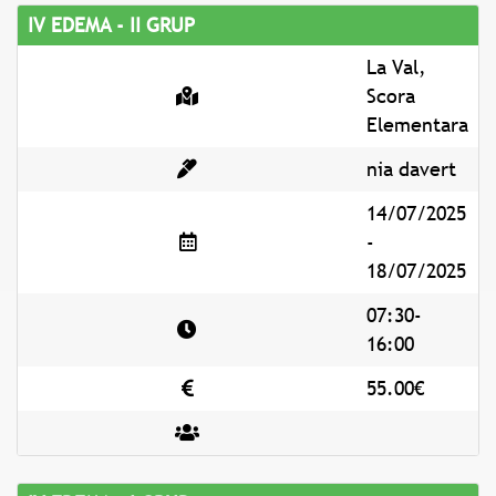
IV EDEMA - II GRUP
La Val,
Scora
Elementara
nia davert
14/07/2025
-
18/07/2025
07:30-
16:00
55.00€