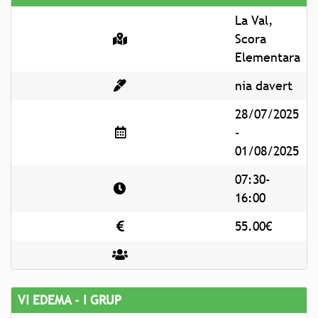
La Val,
Scora
Elementara
nia davert
28/07/2025
-
01/08/2025
07:30-
16:00
55.00€
VI EDEMA - I GRUP